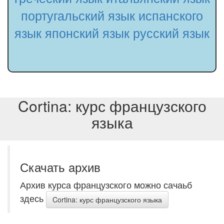
португальский язык
испанского
язык
японский язык
русский язык
Cortina: курс французского
языка
Скачать aрхив
Архив курса французского можно сачаьб
здесь
Cortina: курс французского языка