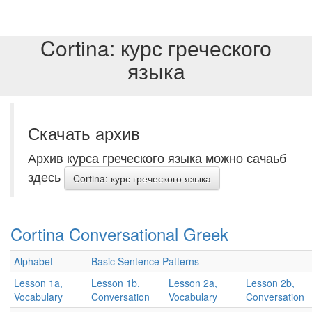
Cortina: курс греческого
языка
Скачать aрхив
Архив курса греческого языка можно сачаьб
здесь
Cortina: курс греческого языка
Cortina Conversational Greek
Alphabet
Basic Sentence Patterns
Lesson 1a,
Lesson 1b,
Lesson 2a,
Lesson 2b,
Vocabulary
Conversation
Vocabulary
Conversation