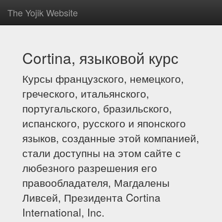
The Yojik Website
Cortina, языковой курс
Курсы французского, немецкого,
греческого, итальянского,
португальского, бразильского,
испанского, русского и японского
языков, созданные этой компанией,
стали доступны на этом сайте с
любезного разрешения его
правообладателя, Магдалены
Ливсей, Президента Cortina
International, Inc.